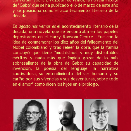
de "Gabo" que se ha publicado el 6 de marzo de este año
y se posiciona como el acontecimiento literario de la
década.
En agosto nos vemos es
el
acontecimiento literario de la
década, una novela que se encontraba en los papeles
depositados en el Harry Ransom Centre. Fue con la
idea de conmemorar los diez años del fallecimiento del
Nobel colombiano y tras releer la obra, que la familia
concluyó que tiene "muchísimos y muy disfrutables
méritos y nada más que impida gozar de lo más
sobresaliente de la obra de Gabo: su capacidad de
invención, la poesía del lenguaje, la narrativa
cautivadora, su entendimiento del ser humano y su
cariño por sus vivencias y sus desventuras, sobre todo
en el amor" como dicen los hijos en el prólogo.